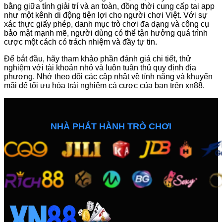
bằng giữa tính giải trí và an toàn, đồng thời cung cấp tai app
như một kênh di động tiện lợi cho người chơi Việt. Với sự
xác thực giấy phép, danh mục trò chơi đa dạng và công cụ
bảo mật mạnh mẽ, người dùng có thể tận hưởng quá trình
cược một cách có trách nhiệm và đầy tự tin.
Để bắt đầu, hãy tham khảo phần đánh giá chi tiết, thử
nghiệm với tài khoản nhỏ và luôn tuân thủ quy định địa
phương. Nhớ theo dõi các cập nhật về tính năng và khuyến
mãi để tối ưu hóa trải nghiệm cá cược của bạn trên xn88.
NHÀ PHÁT HÀNH TRÒ CHƠI