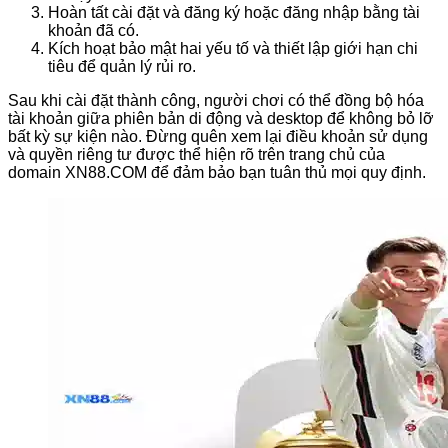
Hoàn tất cài đặt và đăng ký hoặc đăng nhập bằng tài
khoản đã có.
Kích hoạt bảo mật hai yếu tố và thiết lập giới hạn chi
tiêu để quản lý rủi ro.
Sau khi cài đặt thành công, người chơi có thể đồng bộ hóa
tài khoản giữa phiên bản di động và desktop để không bỏ lỡ
bất kỳ sự kiện nào. Đừng quên xem lại điều khoản sử dụng
và quyền riêng tư được thể hiện rõ trên trang chủ của
domain XN88.COM để đảm bảo bạn tuân thủ mọi quy định.