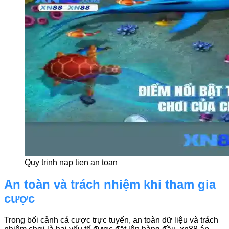
Quy trinh nap tien an toan
An toàn và trách nhiệm khi tham gia
cược
Trong bối cảnh cá cược trực tuyến, an toàn dữ liệu và trách