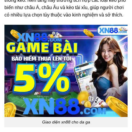
thống kèo. Nền tảng này thường tích hợp các loại kèo phổ
biến như châu Á, châu Âu và kèo tài xỉu, giúp người chơi
có nhiều lựa chọn tùy thuộc vào kinh nghiệm và sở thích.
Giao diện xn88 cho da ga