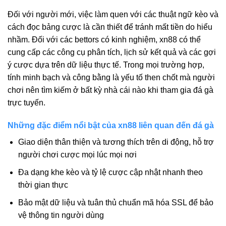
Đối với người mới, việc làm quen với các thuật ngữ kèo và
cách đọc bảng cược là cần thiết để tránh mất tiền do hiểu
nhầm. Đối với các bettors có kinh nghiệm, xn88 có thể
cung cấp các công cụ phân tích, lịch sử kết quả và các gợi
ý cược dựa trên dữ liệu thực tế. Trong mọi trường hợp,
tính minh bạch và công bằng là yếu tố then chốt mà người
chơi nên tìm kiếm ở bất kỳ nhà cái nào khi tham gia đá gà
trực tuyến.
Những đặc điểm nổi bật của xn88 liên quan đến đá gà
Giao diện thân thiện và tương thích trên di động, hỗ trợ
người chơi cược mọi lúc mọi nơi
Đa dạng khe kèo và tỷ lệ cược cập nhật nhanh theo
thời gian thực
Bảo mật dữ liệu và tuân thủ chuẩn mã hóa SSL để bảo
vệ thông tin người dùng