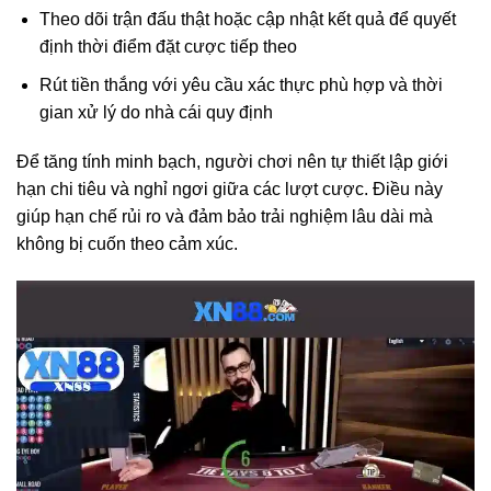
Theo dõi trận đấu thật hoặc cập nhật kết quả để quyết
định thời điểm đặt cược tiếp theo
Rút tiền thắng với yêu cầu xác thực phù hợp và thời
gian xử lý do nhà cái quy định
Để tăng tính minh bạch, người chơi nên tự thiết lập giới
hạn chi tiêu và nghỉ ngơi giữa các lượt cược. Điều này
giúp hạn chế rủi ro và đảm bảo trải nghiệm lâu dài mà
không bị cuốn theo cảm xúc.