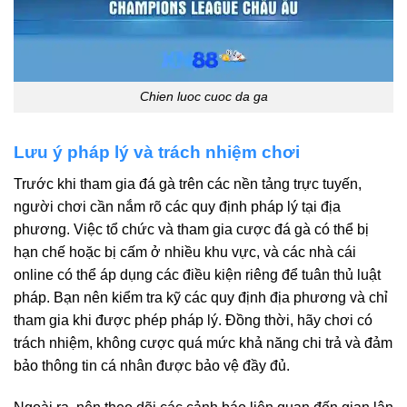
Chien luoc cuoc da ga
Lưu ý pháp lý và trách nhiệm chơi
Trước khi tham gia đá gà trên các nền tảng trực tuyến,
người chơi cần nắm rõ các quy định pháp lý tại địa
phương. Việc tổ chức và tham gia cược đá gà có thể bị
hạn chế hoặc bị cấm ở nhiều khu vực, và các nhà cái
online có thể áp dụng các điều kiện riêng để tuân thủ luật
pháp. Bạn nên kiểm tra kỹ các quy định địa phương và chỉ
tham gia khi được phép pháp lý. Đồng thời, hãy chơi có
trách nhiệm, không cược quá mức khả năng chi trả và đảm
bảo thông tin cá nhân được bảo vệ đầy đủ.