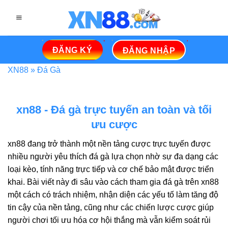
Skip
to
content
ĐĂNG KÝ
ĐĂNG NHẬP
XN88
»
Đá Gà
xn88 - Đá gà trực tuyến an toàn và tối
ưu cược
xn88 đang trở thành một nền tảng cược trực tuyến được
nhiều người yêu thích đá gà lựa chọn nhờ sự đa dạng các
loại kèo, tính năng trực tiếp và cơ chế bảo mật được triển
khai. Bài viết này đi sâu vào cách tham gia đá gà trên xn88
một cách có trách nhiệm, nhận diện các yếu tố làm tăng độ
tin cậy của nền tảng, cũng như các chiến lược cược giúp
người chơi tối ưu hóa cơ hội thắng mà vẫn kiểm soát rủi