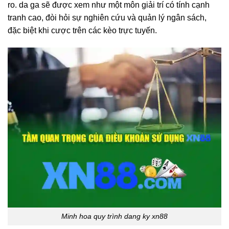
ro. da ga sẽ được xem như một môn giải trí có tính cạnh
tranh cao, đòi hỏi sự nghiên cứu và quản lý ngân sách,
đặc biệt khi cược trên các kèo trực tuyến.
Minh hoa quy trình dang ky xn88