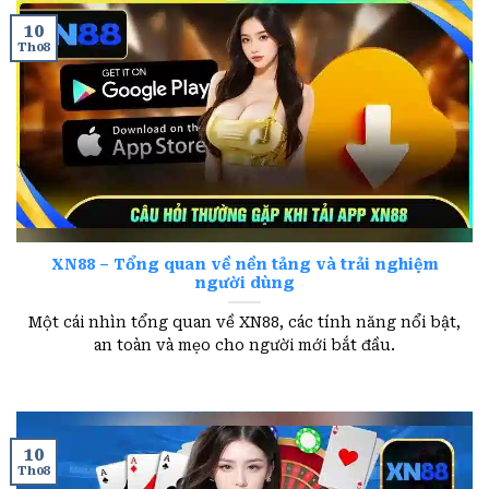
10
Th08
XN88 – Tổng quan về nền tảng và trải nghiệm
người dùng
Một cái nhìn tổng quan về XN88, các tính năng nổi bật,
an toàn và mẹo cho người mới bắt đầu.
10
Th08