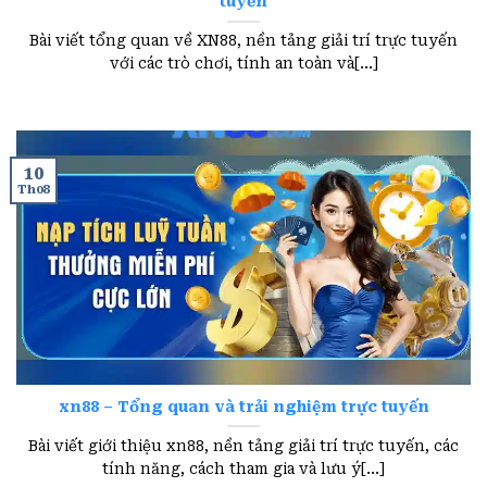
tuyến
Bài viết tổng quan về XN88, nền tảng giải trí trực tuyến
với các trò chơi, tính an toàn và[...]
10
Th08
xn88 – Tổng quan và trải nghiệm trực tuyến
Bài viết giới thiệu xn88, nền tảng giải trí trực tuyến, các
tính năng, cách tham gia và lưu ý[...]