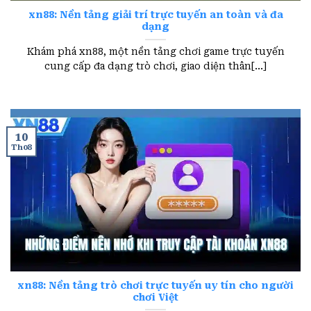
xn88: Nền tảng giải trí trực tuyến an toàn và đa
dạng
Khám phá xn88, một nền tảng chơi game trực tuyến
cung cấp đa dạng trò chơi, giao diện thân[...]
10
Th08
xn88: Nền tảng trò chơi trực tuyến uy tín cho người
chơi Việt