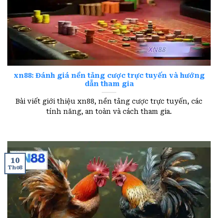
xn88: Đánh giá nền tảng cược trực tuyến và hướng
dẫn tham gia
Bài viết giới thiệu xn88, nền tảng cược trực tuyến, các
tính năng, an toàn và cách tham gia.
10
Th08