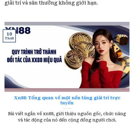
giải trí và săn thưởng không giới hạn.
10
Th08
Xn88: Tổng quan về một nền tảng giải trí trực
tuyến
Bài viết ngắn về xn88, giới thiệu nguồn gốc, chức năng
và tác động của nó đến cộng đồng người chơi.