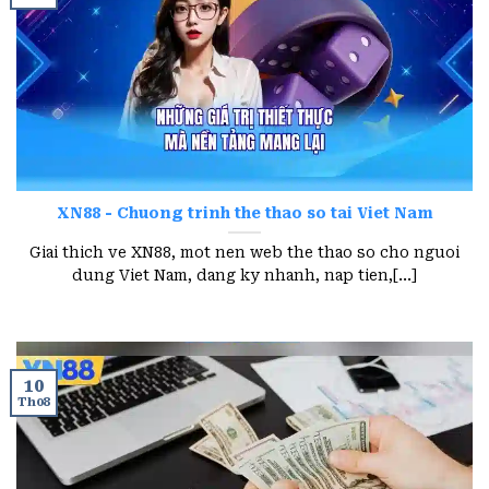
XN88 - Chuong trinh the thao so tai Viet Nam
Giai thich ve XN88, mot nen web the thao so cho nguoi
dung Viet Nam, dang ky nhanh, nap tien,[...]
10
Th08