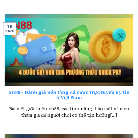
10
Th08
xn88 - Đánh giá nền tảng cá cược trực tuyến uy tín
ở Việt Nam
Bài viết giới thiệu xn88, các tính năng, bảo mật và mẹo
tham gia để người chơi có thể tận hưởng[...]