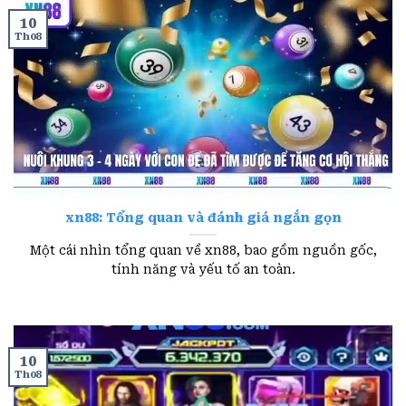
10
Th08
xn88: Tổng quan và đánh giá ngắn gọn
Một cái nhìn tổng quan về xn88, bao gồm nguồn gốc,
tính năng và yếu tố an toàn.
10
Th08