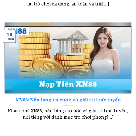
lại trò chơi đa dạng, an toàn và trải[...]
10
Th08
XN88: Nền tảng cá cược và giải trí trực tuyến
Khám phá XN88, nền tảng cá cược và giải trí trực tuyến,
nổi tiếng với danh mục trò chơi phong[...]