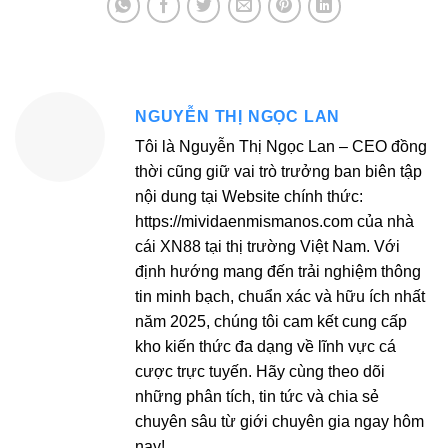
NGUYỄN THỊ NGỌC LAN
Tôi là Nguyễn Thị Ngọc Lan – CEO đồng
thời cũng giữ vai trò trưởng ban biên tập
nội dung tại Website chính thức:
https://mividaenmismanos.com của nhà
cái XN88 tại thị trường Việt Nam. Với
định hướng mang đến trải nghiệm thông
tin minh bạch, chuẩn xác và hữu ích nhất
năm 2025, chúng tôi cam kết cung cấp
kho kiến thức đa dạng về lĩnh vực cá
cược trực tuyến. Hãy cùng theo dõi
những phân tích, tin tức và chia sẻ
chuyên sâu từ giới chuyên gia ngay hôm
nay!