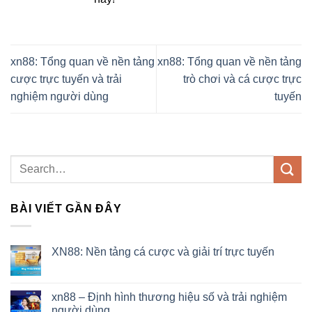
xn88: Tổng quan về nền tảng
xn88: Tổng quan về nền tảng
cược trực tuyến và trải
trò chơi và cá cược trực
nghiệm người dùng
tuyến
BÀI VIẾT GẦN ĐÂY
XN88: Nền tảng cá cược và giải trí trực tuyến
xn88 – Định hình thương hiệu số và trải nghiệm
người dùng