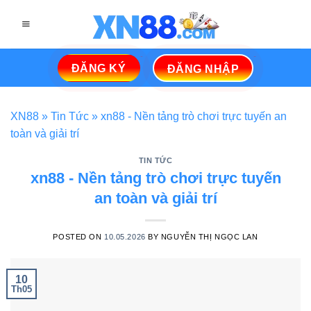
Skip
to
content
ĐĂNG KÝ
ĐĂNG NHẬP
XN88
»
Tin Tức
»
xn88 - Nền tảng trò chơi trực tuyến an
toàn và giải trí
TIN TỨC
xn88 - Nền tảng trò chơi trực tuyến
an toàn và giải trí
POSTED ON
10.05.2026
BY
NGUYỄN THỊ NGỌC LAN
10
Th05