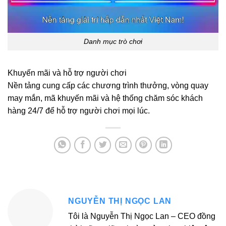
Danh mục trò chơi
Khuyến mãi và hỗ trợ người chơi
Nền tảng cung cấp các chương trình thưởng, vòng quay
may mắn, mã khuyến mãi và hệ thống chăm sóc khách
hàng 24/7 để hỗ trợ người chơi mọi lúc.
NGUYỄN THỊ NGỌC LAN
Tôi là Nguyễn Thị Ngọc Lan – CEO đồng