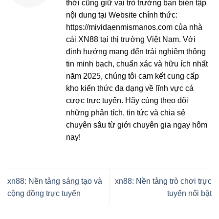
thời cũng giữ vai trò trưởng ban biên tập
nội dung tại Website chính thức:
https://mividaenmismanos.com của nhà
cái XN88 tại thị trường Việt Nam. Với
định hướng mang đến trải nghiệm thông
tin minh bạch, chuẩn xác và hữu ích nhất
năm 2025, chúng tôi cam kết cung cấp
kho kiến thức đa dạng về lĩnh vực cá
cược trực tuyến. Hãy cùng theo dõi
những phân tích, tin tức và chia sẻ
chuyên sâu từ giới chuyên gia ngay hôm
nay!
xn88: Nền tảng sáng tạo và
xn88: Nền tảng trò chơi trực
cộng đồng trực tuyến
tuyến nổi bật