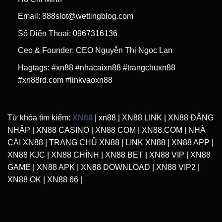
Email:
888slot@wettingblog.com
Số Điện Thoại: 0967316136
Ceo & Founder:
CEO Nguyễn Thị Ngọc Lan
Hagtags: #xn88 #nhacaixn88 #trangchuxn88
#xn88rd.com #linkvaoxn88
Từ khóa tìm kiếm:
XN88
| xn88 | XN88 LINK | XN88 ĐĂNG
NHẬP | XN88 CASINO | XN88 COM | XN88.COM | NHÀ
CÁI XN88 | TRANG CHỦ XN88 | LINK XN88 | XN88 APP |
XN88 KJC | XN88 CHÍNH | XN88 BET | XN88 VIP | XN88
GAME | XN88 APK | XN88 DOWNLOAD | XN88 VIP2 |
XN88 OK | XN88 66 |