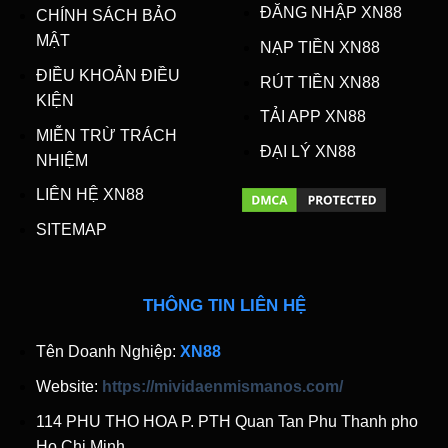
ĐĂNG NHẬP XN88
CHÍNH SÁCH BẢO
MẬT
NẠP TIỀN XN88
ĐIỀU KHOẢN ĐIỀU
RÚT TIỀN XN88
KIỆN
TẢI APP XN88
MIỄN TRỪ TRÁCH
ĐẠI LÝ XN88
NHIỆM
LIÊN HỆ XN88
SITEMAP
THÔNG TIN LIÊN HỆ
Tên Doanh Nghiệp:
XN88
Website:
https://mividaenmismanos.com/
114 PHU THO HOA P. PTH Quan Tan Phu Thanh pho
Ho Chi Minh