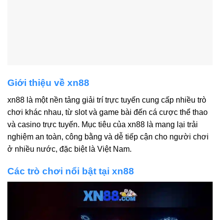
Giới thiệu về xn88
xn88 là một nền tảng giải trí trực tuyến cung cấp nhiều trò
chơi khác nhau, từ slot và game bài đến cá cược thể thao
và casino trực tuyến. Mục tiêu của xn88 là mang lại trải
nghiệm an toàn, công bằng và dễ tiếp cận cho người chơi
ở nhiều nước, đặc biệt là Việt Nam.
Các trò chơi nổi bật tại xn88