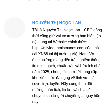
NGUYỄN THỊ NGỌC LAN
Tôi là Nguyễn Thị Ngọc Lan – CEO đồng
thời cũng giữ vai trò trưởng ban biên tập
nội dung tại Website chính thức:
https://mividaenmismanos.com của nhà
cái XN88 tại thị trường Việt Nam. Với
định hướng mang đến trải nghiệm thông
tin minh bạch, chuẩn xác và hữu ích nhất
năm 2025, chúng tôi cam kết cung cấp
kho kiến thức đa dạng về lĩnh vực cá
cược trực tuyến. Hãy cùng theo dõi
những phân tích, tin tức và chia sẻ
chuyên sâu từ giới chuyên gia ngay hôm
nay!