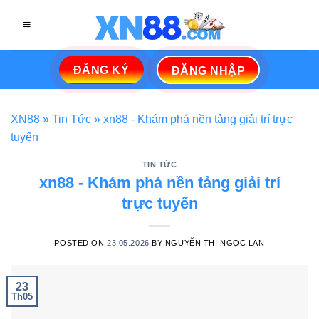
Skip
to
content
ĐĂNG KÝ
ĐĂNG NHẬP
XN88
»
Tin Tức
»
xn88 - Khám phá nền tảng giải trí trực
tuyến
TIN TỨC
xn88 - Khám phá nền tảng giải trí
trực tuyến
POSTED ON
23.05.2026
BY
NGUYỄN THỊ NGỌC LAN
23
Th05