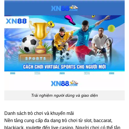
Trải nghiệm người dùng và giao diện
Danh sách trò chơi và khuyến mãi
Nền tảng cung cấp đa dạng trò chơi từ slot, baccarat,
blackjack, roulette đến live casino. Người chơi có thể tận