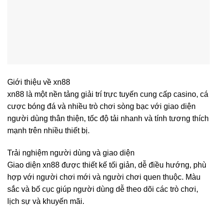
Giới thiệu về xn88
xn88 là một nền tảng giải trí trực tuyến cung cấp casino, cá
cược bóng đá và nhiều trò chơi sòng bạc với giao diện
người dùng thân thiện, tốc độ tải nhanh và tính tương thích
mạnh trên nhiều thiết bị.
Trải nghiệm người dùng và giao diện
Giao diện xn88 được thiết kế tối giản, dễ điều hướng, phù
hợp với người chơi mới và người chơi quen thuộc. Màu
sắc và bố cục giúp người dùng dễ theo dõi các trò chơi,
lịch sự và khuyến mãi.