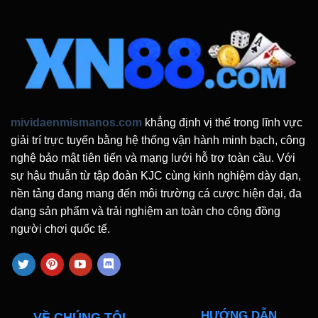
mividaenmismanos.com
khẳng định vị thế trong lĩnh vực
giải trí trực tuyến bằng hệ thống vận hành minh bạch, công
nghệ bảo mật tiên tiến và mạng lưới hỗ trợ toàn cầu. Với
sự hậu thuẫn từ tập đoàn KJC cùng kinh nghiệm dày dạn,
nền tảng đang mang đến môi trường cá cược hiện đại, đa
dạng sản phẩm và trải nghiệm an toàn cho cộng đồng
người chơi quốc tế.
HƯỚNG DẪN
VỀ CHÚNG TÔI