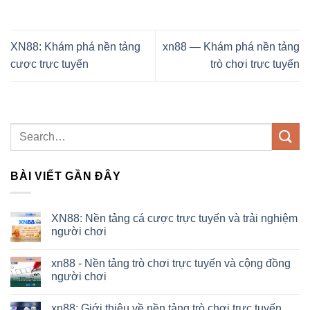
XN88: Khám phá nền tảng
xn88 — Khám phá nền tảng
cược trực tuyến
trò chơi trực tuyến
BÀI VIẾT GẦN ĐÂY
XN88: Nền tảng cá cược trực tuyến và trải nghiệm
người chơi
xn88 - Nền tảng trò chơi trực tuyến và cộng đồng
người chơi
xn88: Giới thiệu về nền tảng trò chơi trực tuyến