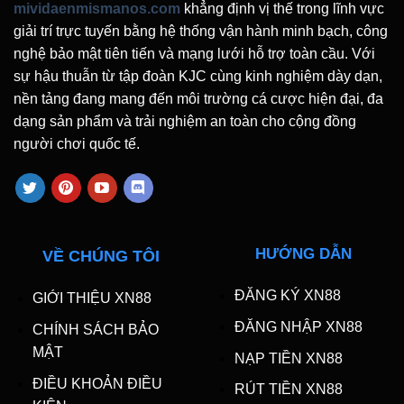
mividaenmismanos.com
khẳng định vị thế trong lĩnh vực
giải trí trực tuyến bằng hệ thống vận hành minh bạch, công
nghệ bảo mật tiên tiến và mạng lưới hỗ trợ toàn cầu. Với
sự hậu thuẫn từ tập đoàn KJC cùng kinh nghiệm dày dạn,
nền tảng đang mang đến môi trường cá cược hiện đại, đa
dạng sản phẩm và trải nghiệm an toàn cho cộng đồng
người chơi quốc tế.
HƯỚNG DẪN
VỀ CHÚNG TÔI
ĐĂNG KÝ XN88
GIỚI THIỆU XN88
ĐĂNG NHẬP XN88
CHÍNH SÁCH BẢO
MẬT
NẠP TIỀN XN88
ĐIỀU KHOẢN ĐIỀU
RÚT TIỀN XN88