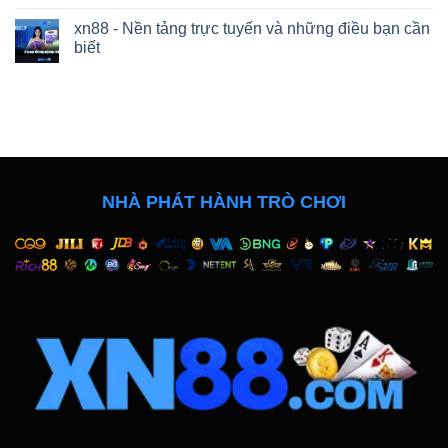
xn88 - Nền tảng trực tuyến và những điều bạn cần
biết
NHÀ PHÁT HÀNH TRÒ CHƠI