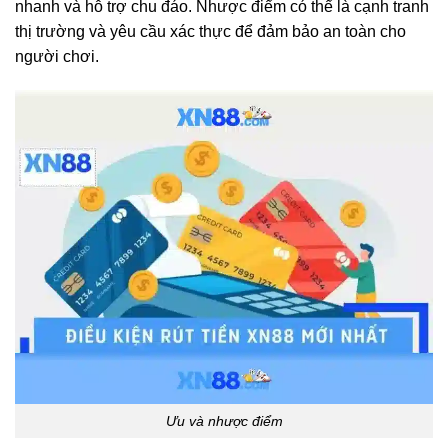
nhanh và hỗ trợ chu đáo. Nhược điểm có thể là cạnh tranh
thị trường và yêu cầu xác thực để đảm bảo an toàn cho
người chơi.
Ưu và nhược điểm