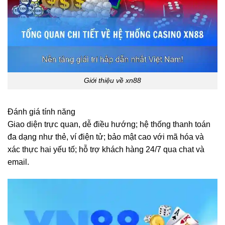
Giới thiệu về xn88
Đánh giá tính năng
Giao diện trực quan, dễ điều hướng; hệ thống thanh toán
đa dạng như thẻ, ví điện tử; bảo mật cao với mã hóa và
xác thực hai yếu tố; hỗ trợ khách hàng 24/7 qua chat và
email.