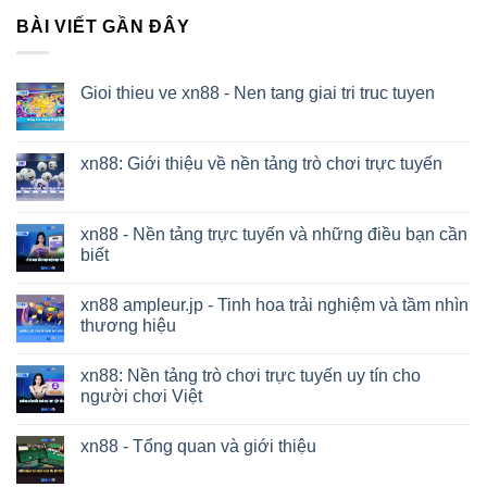
BÀI VIẾT GẦN ĐÂY
Gioi thieu ve xn88 - Nen tang giai tri truc tuyen
xn88: Giới thiệu về nền tảng trò chơi trực tuyến
xn88 - Nền tảng trực tuyến và những điều bạn cần
biết
xn88 ampleur.jp - Tinh hoa trải nghiệm và tầm nhìn
thương hiệu
xn88: Nền tảng trò chơi trực tuyến uy tín cho
người chơi Việt
xn88 - Tổng quan và giới thiệu