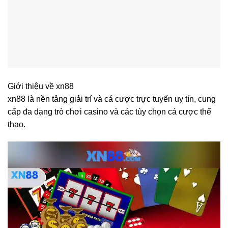
Giới thiệu về xn88
xn88 là nền tảng giải trí và cá cược trực tuyến uy tín, cung
cấp đa dạng trò chơi casino và các tùy chọn cá cược thể
thao.