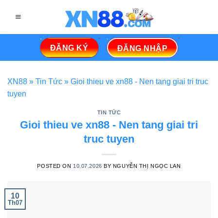
Skip
to
content
ĐĂNG KÝ
ĐĂNG NHẬP
XN88
»
Tin Tức
»
Gioi thieu ve xn88 - Nen tang giai tri truc
tuyen
TIN TỨC
Gioi thieu ve xn88 - Nen tang giai tri
truc tuyen
POSTED ON
10.07.2026
BY
NGUYỄN THỊ NGỌC LAN
10
Th07