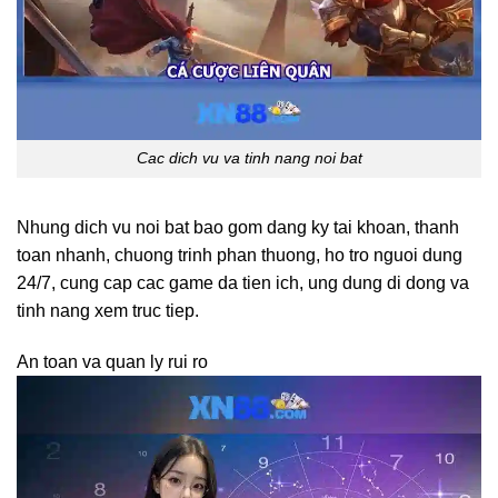
Cac dich vu va tinh nang noi bat
Nhung dich vu noi bat bao gom dang ky tai khoan, thanh
toan nhanh, chuong trinh phan thuong, ho tro nguoi dung
24/7, cung cap cac game da tien ich, ung dung di dong va
tinh nang xem truc tiep.
An toan va quan ly rui ro