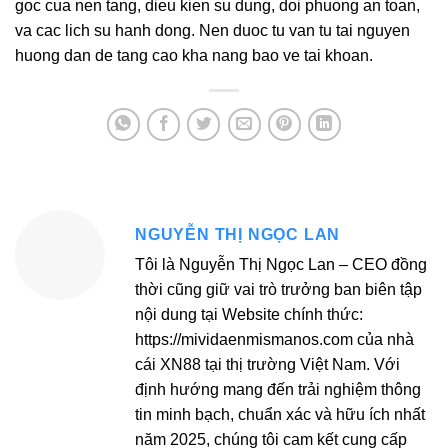
goc cua nen tang, dieu kien su dung, doi phuong an toan,
va cac lich su hanh dong. Nen duoc tu van tu tai nguyen
huong dan de tang cao kha nang bao ve tai khoan.
NGUYỄN THỊ NGỌC LAN
Tôi là Nguyễn Thị Ngọc Lan – CEO đồng
thời cũng giữ vai trò trưởng ban biên tập
nội dung tại Website chính thức:
https://mividaenmismanos.com của nhà
cái XN88 tại thị trường Việt Nam. Với
định hướng mang đến trải nghiệm thông
tin minh bạch, chuẩn xác và hữu ích nhất
năm 2025, chúng tôi cam kết cung cấp