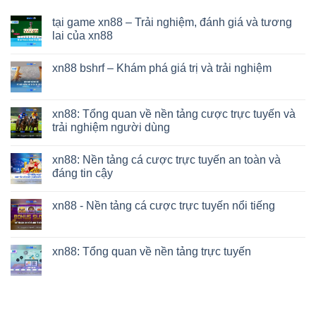
tại game xn88 – Trải nghiệm, đánh giá và tương
lai của xn88
xn88 bshrf – Khám phá giá trị và trải nghiệm
xn88: Tổng quan về nền tảng cược trực tuyến và
trải nghiệm người dùng
xn88: Nền tảng cá cược trực tuyến an toàn và
đáng tin cậy
xn88 - Nền tảng cá cược trực tuyến nổi tiếng
xn88: Tổng quan về nền tảng trực tuyến