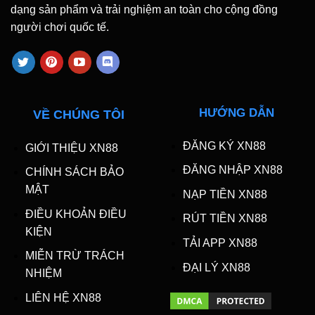
dạng sản phẩm và trải nghiệm an toàn cho cộng đồng
người chơi quốc tế.
HƯỚNG DẪN
VỀ CHÚNG TÔI
ĐĂNG KÝ XN88
GIỚI THIỆU XN88
ĐĂNG NHẬP XN88
CHÍNH SÁCH BẢO
MẬT
NẠP TIỀN XN88
ĐIỀU KHOẢN ĐIỀU
RÚT TIỀN XN88
KIỆN
TẢI APP XN88
MIỄN TRỪ TRÁCH
ĐẠI LÝ XN88
NHIỆM
LIÊN HỆ XN88