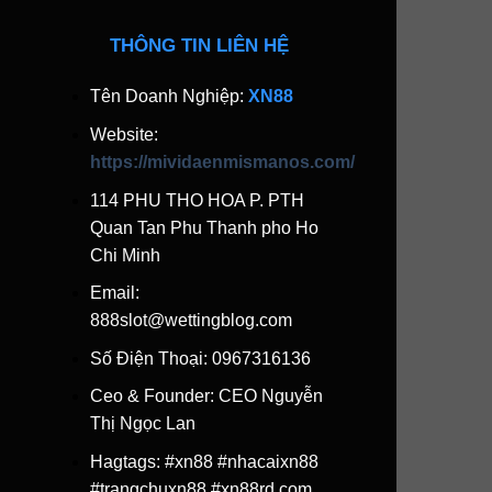
THÔNG TIN LIÊN HỆ
Tên Doanh Nghiệp:
XN88
Website:
https://mividaenmismanos.com/
114 PHU THO HOA P. PTH
Quan Tan Phu Thanh pho Ho
Chi Minh
Email:
888slot@wettingblog.com
Số Điện Thoại: 0967316136
Ceo & Founder:
CEO Nguyễn
Thị Ngọc Lan
Hagtags: #xn88 #nhacaixn88
#trangchuxn88 #xn88rd.com