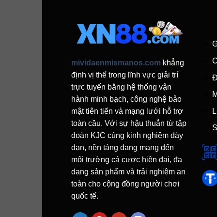
G
C
mividaenmismanos.com
khẳng
định vị thế trong lĩnh vực giải trí
Đ
trực tuyến bằng hệ thống vận
M
hành minh bạch, công nghệ bảo
L
mật tiên tiến và mạng lưới hỗ trợ
toàn cầu. Với sự hậu thuẫn từ tập
S
đoàn KJC cùng kinh nghiệm dày
dạn, nền tảng đang mang đến
môi trường cá cược hiện đại, đa
dạng sản phẩm và trải nghiệm an
toàn cho cộng đồng người chơi
quốc tế.