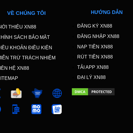
HƯỚNG DẪN
VỀ CHÚNG TÔI
ĐĂNG KÝ XN88
IỚI THIỆU XN88
ĐĂNG NHẬP XN88
HÍNH SÁCH BẢO MẬT
NẠP TIỀN XN88
IỀU KHOẢN ĐIỀU KIỆN
RÚT TIỀN XN88
IỄN TRỪ TRÁCH NHIỆM
TẢI APP XN88
IÊN HỆ XN88
ĐẠI LÝ XN88
ITEMAP