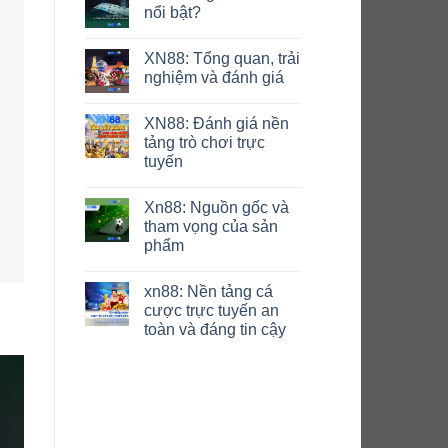
nổi bật?
XN88: Tổng quan, trải
nghiệm và đánh giá
XN88: Đánh giá nền
tảng trò chơi trực
tuyến
Xn88: Nguồn gốc và
tham vọng của sản
phẩm
xn88: Nền tảng cá
cược trực tuyến an
toàn và đáng tin cậy