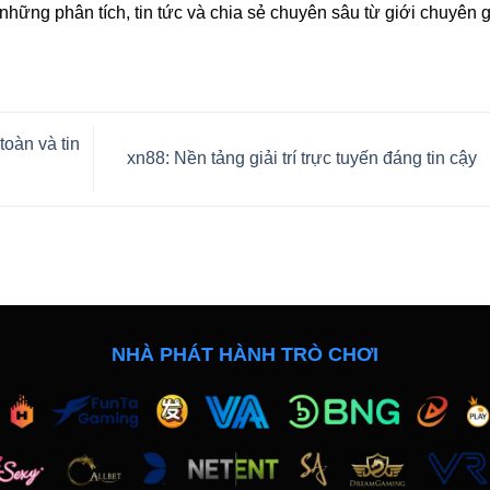
những phân tích, tin tức và chia sẻ chuyên sâu từ giới chuyên g
toàn và tin
xn88: Nền tảng giải trí trực tuyến đáng tin cậy
NHÀ PHÁT HÀNH TRÒ CHƠI