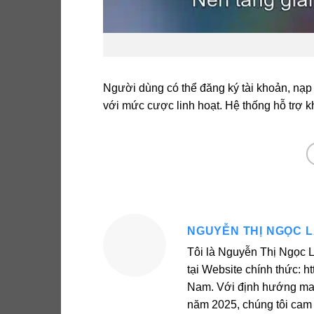
Người dùng có thể đăng ký tài khoản, nạp 
với mức cược linh hoạt. Hệ thống hỗ trợ k
NGUYỄN THỊ NGỌC 
Tôi là Nguyễn Thị Ngọc L
tại Website chính thức: h
Nam. Với định hướng mang
năm 2025, chúng tôi cam 