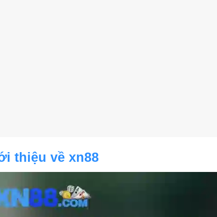
ới thiệu về xn88