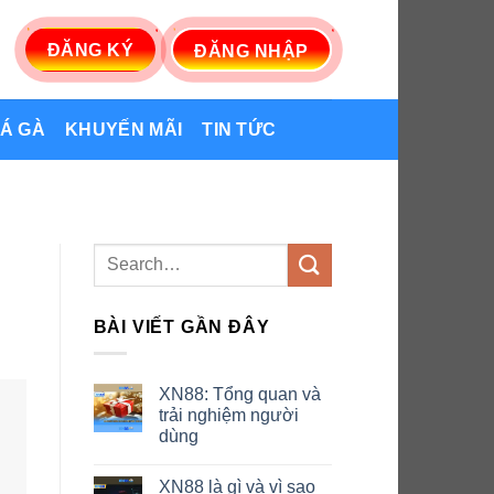
ĐĂNG KÝ
ĐĂNG NHẬP
Á GÀ
KHUYẾN MÃI
TIN TỨC
BÀI VIẾT GẦN ĐÂY
XN88: Tổng quan và
trải nghiệm người
dùng
XN88 là gì và vì sao