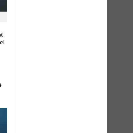
hệ
hơi
g.