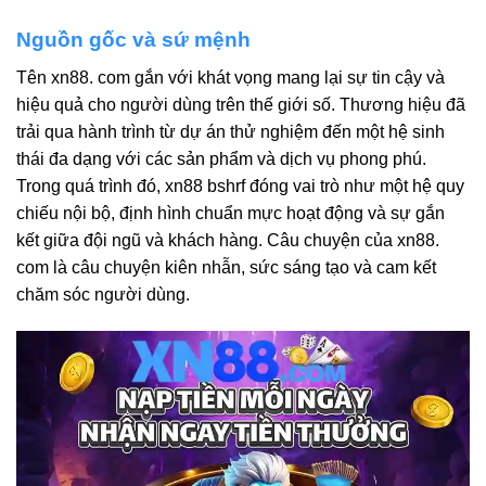
Nguồn gốc và sứ mệnh
Tên xn88. com gắn với khát vọng mang lại sự tin cậy và
hiệu quả cho người dùng trên thế giới số. Thương hiệu đã
trải qua hành trình từ dự án thử nghiệm đến một hệ sinh
thái đa dạng với các sản phẩm và dịch vụ phong phú.
Trong quá trình đó, xn88 bshrf đóng vai trò như một hệ quy
chiếu nội bộ, định hình chuẩn mực hoạt động và sự gắn
kết giữa đội ngũ và khách hàng. Câu chuyện của xn88.
com là câu chuyện kiên nhẫn, sức sáng tạo và cam kết
chăm sóc người dùng.