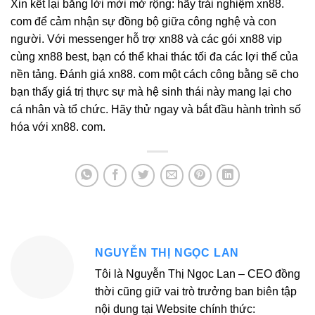
Xin kết lại bằng lời mời mở rộng: hãy trải nghiệm xn88.
com để cảm nhận sự đồng bộ giữa công nghệ và con
người. Với messenger hỗ trợ xn88 và các gói xn88 vip
cùng xn88 best, bạn có thể khai thác tối đa các lợi thế của
nền tảng. Đánh giá xn88. com một cách công bằng sẽ cho
bạn thấy giá trị thực sự mà hệ sinh thái này mang lại cho
cá nhân và tổ chức. Hãy thử ngay và bắt đầu hành trình số
hóa với xn88. com.
NGUYỄN THỊ NGỌC LAN
Tôi là Nguyễn Thị Ngọc Lan – CEO đồng
thời cũng giữ vai trò trưởng ban biên tập
nội dung tại Website chính thức: