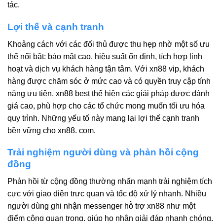
tác.
Lợi thế và cạnh tranh
Khoảng cách với các đối thủ được thu hẹp nhờ một số ưu
thế nổi bật: bảo mật cao, hiệu suất ổn định, tích hợp linh
hoạt và dịch vụ khách hàng tận tâm. Với xn88 vip, khách
hàng được chăm sóc ở mức cao và có quyền truy cập tính
năng ưu tiên. xn88 best thể hiện các giải pháp được đánh
giá cao, phù hợp cho các tổ chức mong muốn tối ưu hóa
quy trình. Những yếu tố này mang lại lợi thế cạnh tranh
bền vững cho xn88. com.
Trải nghiệm người dùng và phản hồi cộng
đồng
Phản hồi từ cộng đồng thường nhấn mạnh trải nghiệm tích
cực với giao diện trực quan và tốc độ xử lý nhanh. Nhiều
người dùng ghi nhận messenger hỗ trợ xn88 như một
điểm cộng quan trọng, giúp họ nhận giải đáp nhanh chóng.